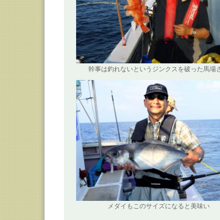
幹事は釣れないというジンクスを破った馬場
メダイもこのサイズになると美味い