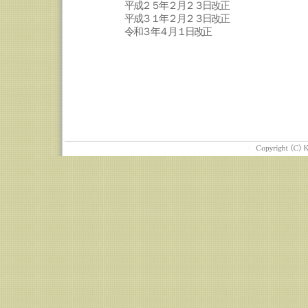
平成２５年２月２３日改正
平成３１年２月２３日改正
令和３年４月１日改正