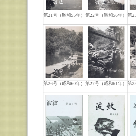
第21号（昭和55年）
第22号（昭和56年）
第2
第26号（昭和60年）
第27号（昭和61年）
第2