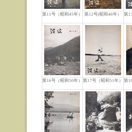
第11号（昭和45年）
第12号(昭和46年）
第1
第16号（昭和50年）
第17号（昭和51年）
第1