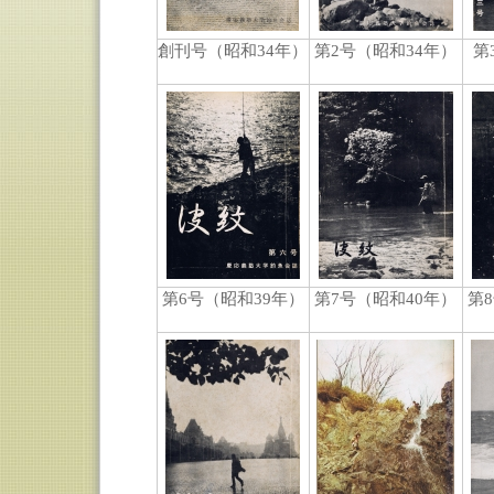
創刊号（昭和34年）
第2号（昭和34年）
第
第6号（昭和39年）
第7号（昭和40年）
第